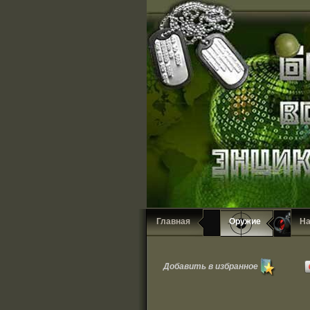
Главная
Оружие
Н
Добавить в избранное