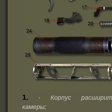
1.
- Корпус расширит
камеры;