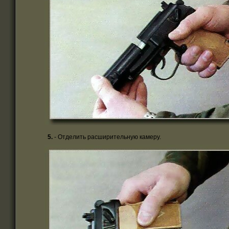
5.
- Отделить расширительную камеру.