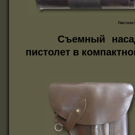
Пистоле 
Съемный насадо
пистолет в компактно