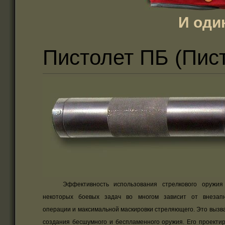
И оди
Пистолет ПБ (Пис
Эффективность использования стрелкового оружия 
некоторых боевых задач во многом зависит от внезап
операции и максимальной маскировки стреляющего. Это вызв
создания бесшумного и беспламенного оружия. Его проекти