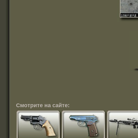
Смотрите на сайте: