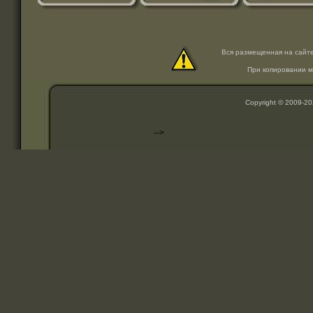
Вся размещенная на сайт
При копировании м
Copyright © 2009-2
-->