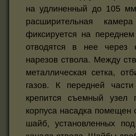
на удлиненный до 105 мм
расширительная каме
фиксируется на переднем
отводятся в нее через 
нарезов ствола. Между ст
металлическая сетка, от
газов. К передней част
крепится съемный узел 
корпуса насадка помещен 
шайб, установленных под