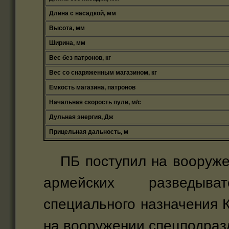
Длина с насадкой, мм
Высота, мм
Ширина, мм
Вес без патронов, кг
Вес со снаряженным магазином, кг
Емкость магазина, патронов
Начальная скорость пули, м/с
Дульная энергия, Дж
Прицельная дальность, м
ПБ поступил на вооружен
армейских разведыва
специального назначения 
на вооружении спецподраз