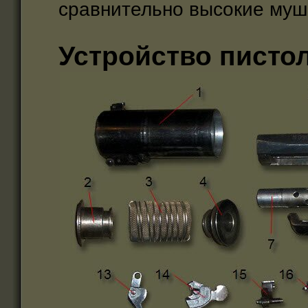
сравнительно высокие муш
Устройство писто