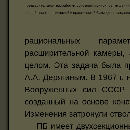
предварительной разработки основных принципов глушения
разработки теоретической и практической базы для исследов
рациональных параме
расширительной камеры, 
целом. Эта задача была п
А.А. Дерягиным. В 1967 г
Вооруженных сил СССР б
созданный на основе кон
Изменения затронули ствол
ПБ имеет двухсекционный