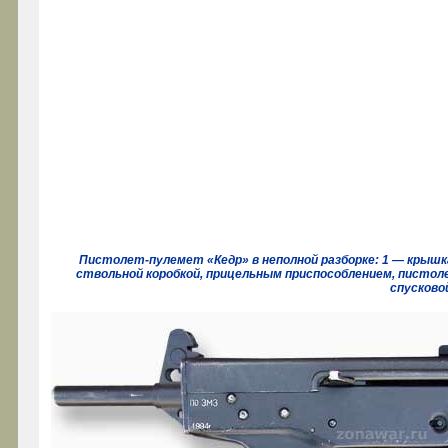
Пистолет-пулемет «Кедр» в неполной разборке: 1 — крышка
ствольной коробкой, прицельным приспособлением, пистоле
спусково