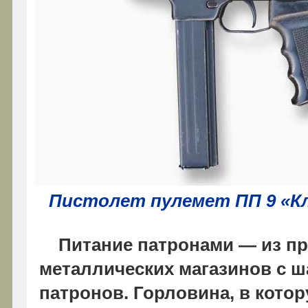
Пистолет пулемет ПП 9 «Кли
Питание патронами — из пр
металлических магазинов с 
патронов. Горловина, в котор