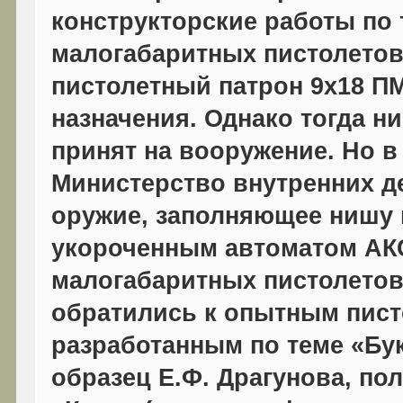
конструкторские работы по 
малогабаритных пистолетов
пистолетный патрон 9x18 ПМ
назначения. Однако тогда н
принят на вооружение. Но в 
Министерство внутренних д
оружие, заполняющее нишу 
укороченным автоматом АКС 
малогабаритных пистолетов
обратились к опытным пист
разработанным по теме «Бу
образец Е.Ф. Драгунова, по