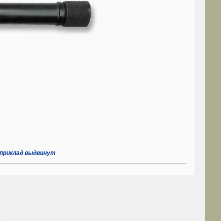
 приклад выдвинут