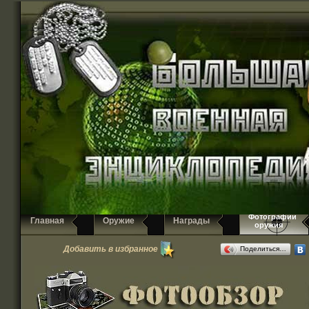
Фотографии
Главная
Оружие
Награды
оружия
Добавить в избранное
Поделиться…