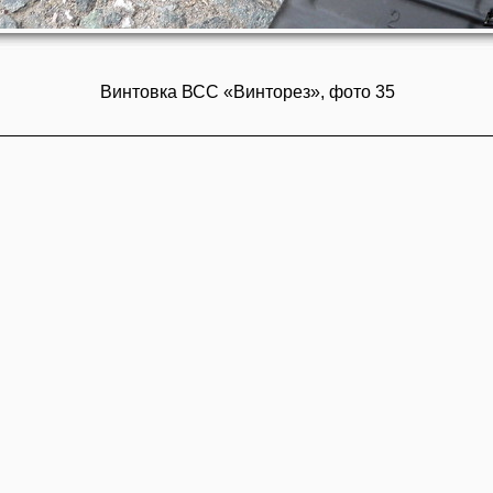
Винтовка ВСС «Винторез», фото 35