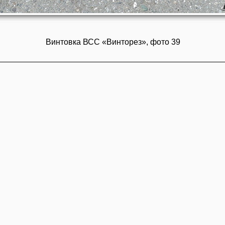
Винтовка ВСС «Винторез», фото 39