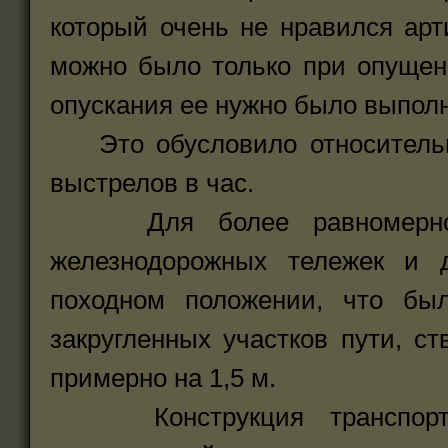
который очень не нравился арт
можно было только при опущен
опускания ее нужно было выпол
Это обусловило относительно
выстрелов в час.
Для более равномерного 
железнодорожных тележек и 
походном положении, что бы
закругленных участков пути, с
примерно на 1,5 м.
Конструкция транспортер