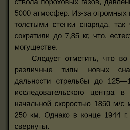
ствола пороховых газов, давле
5000 атмосфер. Из-за огромных 
толстыми стенки снаряда, так
сократили до 7,85 кг, что, есте
могуществе.
Следует отметить, что во в
различные типы новых сна
дальности стрельбы до 125—
исследовательского центра 
начальной скоростью 1850 м/с 
250 км. Однако в конце 1944 
свернуты.