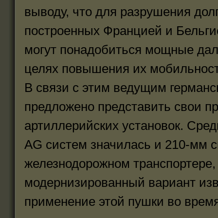
выводу, что для разрушения дол
построенных Францией и Бельгие
могут понадобиться мощные дал
целях повышения их мобильност
В связи с этим ведущим герма
предложено представить свои п
артиллерийских установок. Сре
AG систем значилась и 210-мм 
железнодорожном транспортере,
модернизированный вариант изв
применение этой пушки во врем