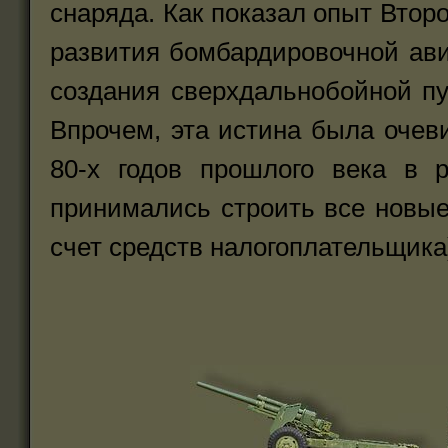
снаряда. Как показал опыт Втор
развития бомбардировочной ави
создания сверхдальнобойной пу
Впрочем, эта истина была очеви
80-х годов прошлого века в 
принимались строить все новые
счет средств налогоплательщика)