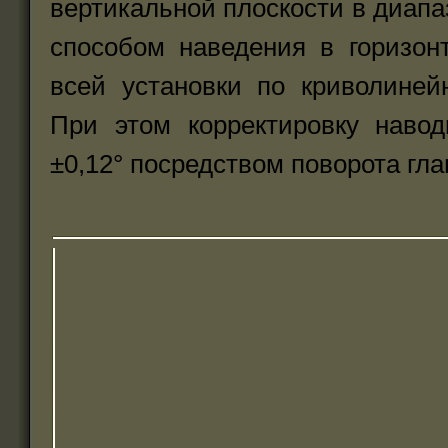
вертикальной плоскости в диапа
способом наведения в горизон
всей установки по криволиней
При этом корректировку наво
±0,12° посредством поворота гла