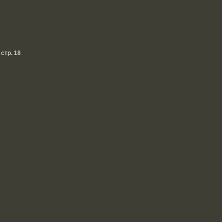
- стр. 18