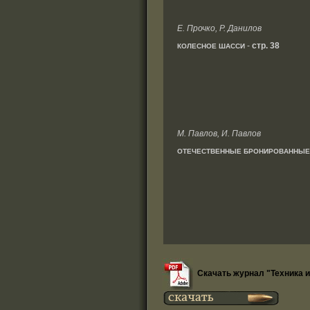
Е. Прочко, Р. Данилов
-
стр. 38
КОЛЕСНОЕ ШАССИ
М. Павлов, И. Павлов
ОТЕЧЕСТВЕННЫЕ БРОНИРОВАННЫЕ М
Скачать журнал "Техника и 