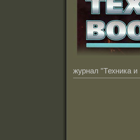
журнал "Техника и