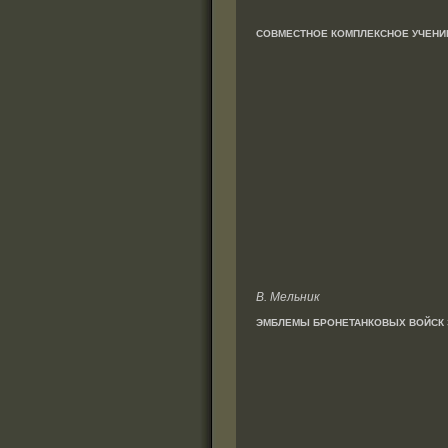
СОВМЕСТНОЕ КОМПЛЕКСНОЕ УЧЕНИЕ
В. Мельник
ЭМБЛЕМЫ БРОНЕТАНКОВЫХ ВОЙСК 