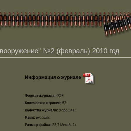
 вооружение" №2 (февраль) 2010 год
Информация о журнале
Формат журнала:
PDF;
Количество страниц:
57;
Качество журнала:
Хорошее;
Язык:
русский;
Размер файла:
25,7 Мегабайт