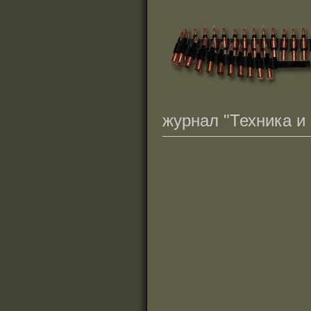
журнал "Техника и