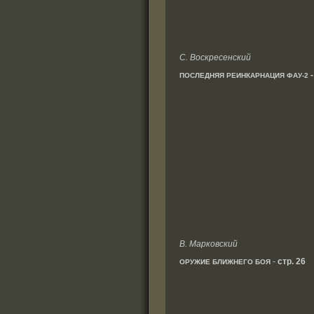
С. Воскресенский
ПОСЛЕДНЯЯ РЕИНКАРНАЦИЯ ФАУ-2
В. Марковский
-
стр. 26
ОРУЖИЕ БЛИЖНЕГО БОЯ