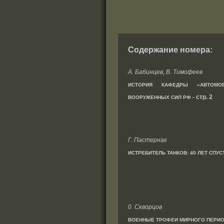
Содержание номера:
А. Бабинцев, В. Тимофеев
ИСТОРИЯ КАФЕДРЫ «АВТОМО
- стр. 2
ВООРУЖЕННЫХ СИЛ РФ
Г. Пастернак
ИСТРЕБИТЕЛЬ ТАНКОВ: 40 ЛЕТ СПУС
0. Скворцов
ВОЕННЫЕ ТРОФЕИ МИРНОГО ПЕРИ