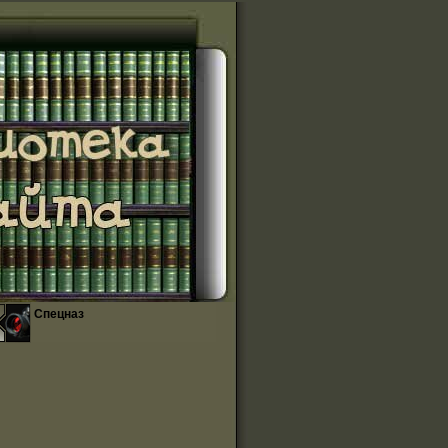
Спецназ