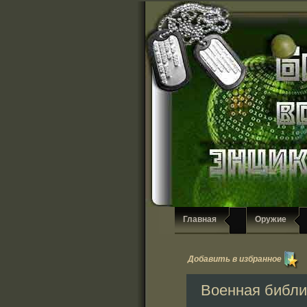
Главная
Оружие
Добавить в избранное
Военная библи