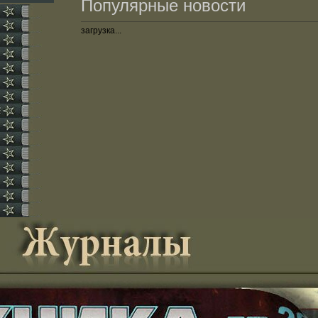
Популярные новости
загрузка...