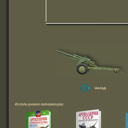
назад
Используемая литература: