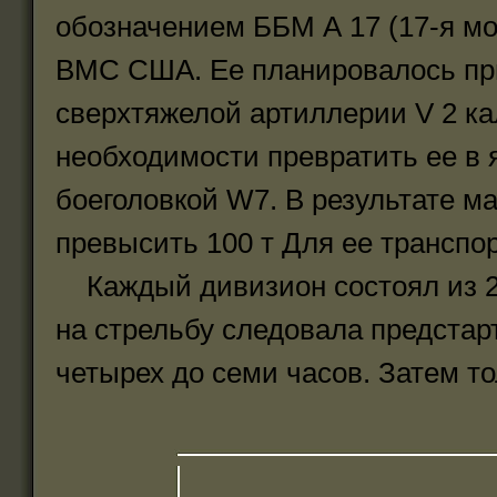
обозначением ББМ А 17 (17-я мо
ВМС США. Ее планировалось пр
сверхтяжелой артиллерии V 2 ка
необходимости превратить ее в 
боеголовкой W7. В результате 
превысить 100 т Для ее транспо
Каждый дивизион состоял из 2
на стрельбу следовала предстар
четырех до семи часов. Затем то