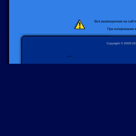
Вся размещенная на сайт
При копировании 
Copyright © 2009-2
-->