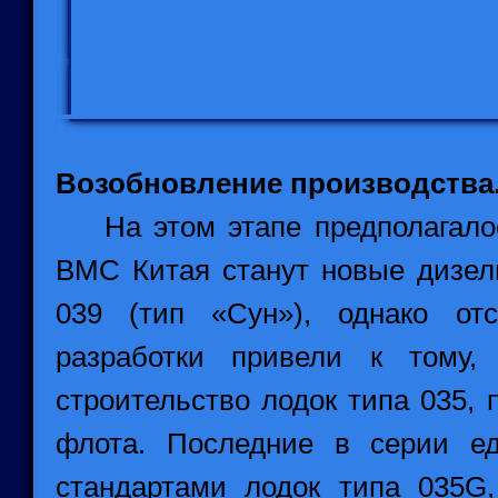
Возобновление производства
На этом этапе предполагалось
ВМС Китая станут новые дизел
039 (тип «Сун»), однако от
разработки привели к тому,
строительство лодок типа 035,
флота. Последние в серии ед
стандартами лодок типа 035G