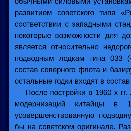
обычными силовыми установка
развитием советского типа «Р
соответствии с западными стан
некоторые возможности для до
является относительно недоро
подводным лодкам типа 033 (
состав северного флота и бази
остальные годки входят в состав
После постройки в 1960-х гг. 
модернизаций китайцы в 1
усовершенствованную подводну
бы на советском оригинале. Ра