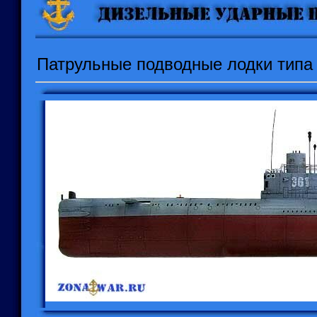
Патрульные подводные лодки типа 