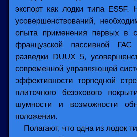
экспорт как лодки типа ES5F.
усовершенствований, необходи
опыта применения первых в с
французской пассивной ГАС
разведки DUUX 5, усовершенст
современной управляющей сист
эффективности торпедной стре
плиточного безэхового покры
шумности и возможности обн
положении.
Полагают, что одна из лодок ти