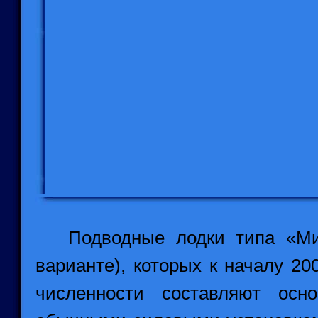
Подводные лодки типа «Мин»
варианте), которых к началу 20
численности составляют осн