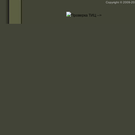
Copyright © 2009-2
-->