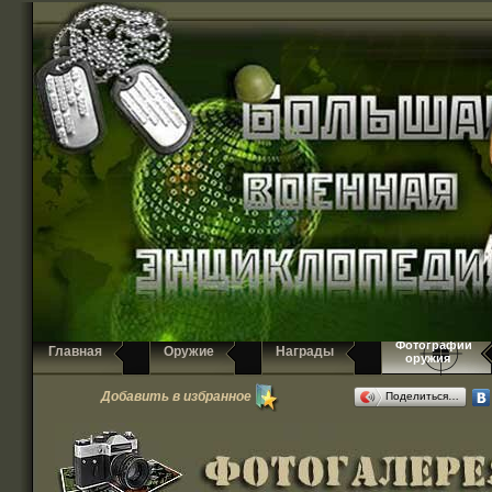
Фотографии
Главная
Оружие
Награды
оружия
Добавить в избранное
Поделиться…