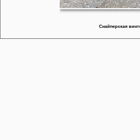
Снайперская винт