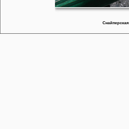
Снайперская