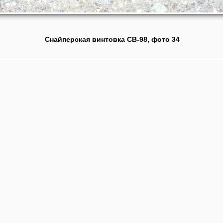
Снайперская винтовка СВ-98, фото 34