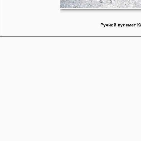
Ручной пулемет К