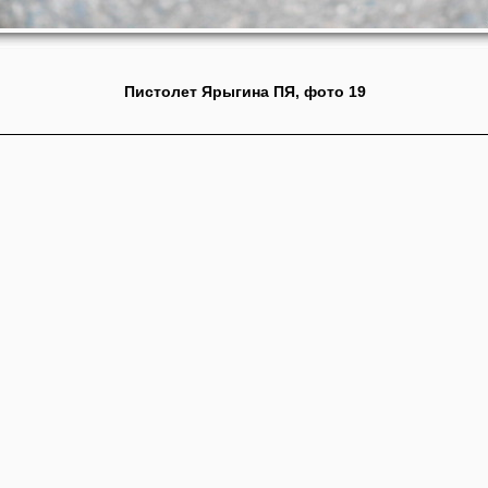
Пистолет Ярыгина ПЯ, фото 19