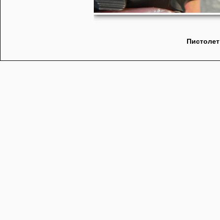
Пистолет