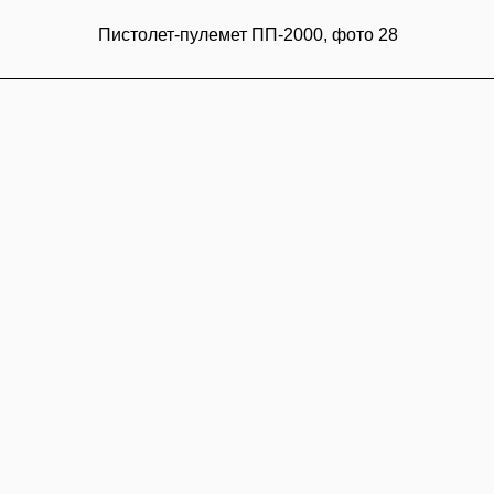
Пистолет-пулемет ПП-2000, фото 28