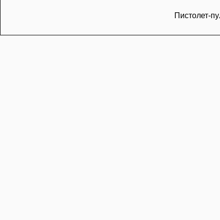
Пистолет-пу