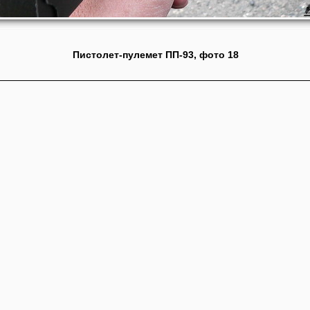
Пистолет-пулемет ПП-93, фото 18