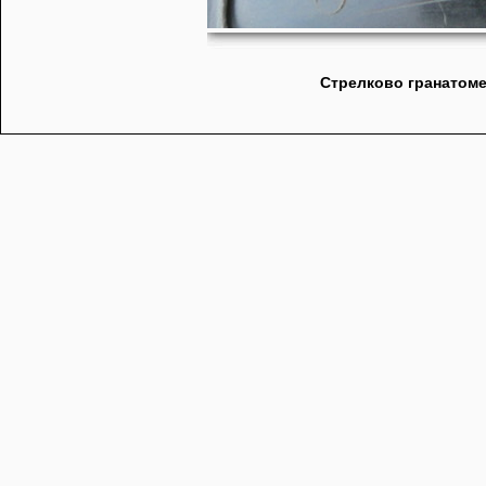
Стрелково гранатоме