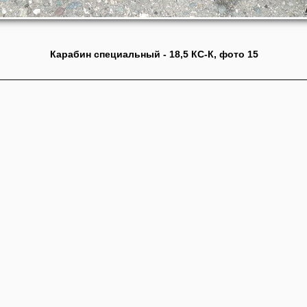
Карабин специальный - 18,5 КС-К, фото 15