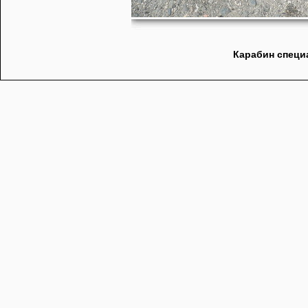
Карабин специа