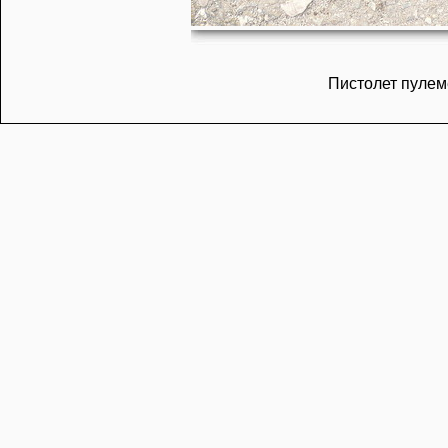
Пистолет пулем