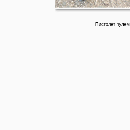
Пистолет пулем