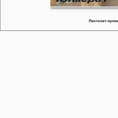
Пистолет-пулем