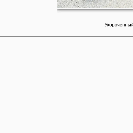
Укороченный