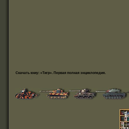
Скачать книу: «Тигр». Первая полная энциклопедия.