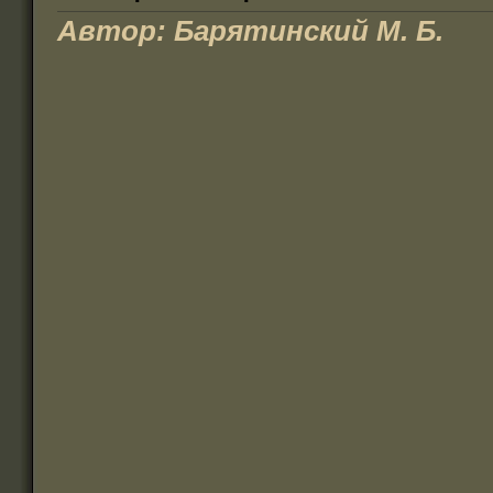
Автор: Барятинский М. Б.