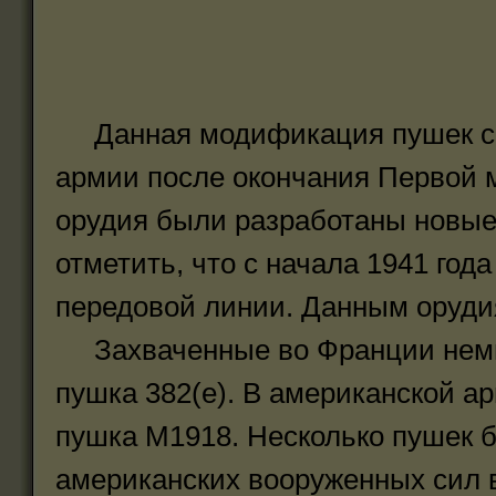
Данная модификация пушек сох
армии после окончания Первой м
орудия были разработаны новые 
отметить, что с начала 1941 го
передовой линии. Данным оруди
Захваченные во Франции немца
пушка 382(e). В американской 
пушка М1918. Несколько пушек 
американских вооруженных сил 