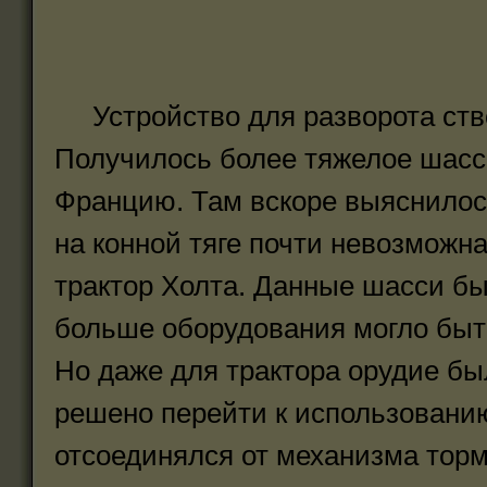
Устройство для разворота ство
Получилось более тяжелое шасси
Францию. Там вскоре выяснилось
на конной тяге почти невозможн
трактор Холта. Данные шасси бы
больше оборудования могло быт
Но даже для трактора орудие бы
решено перейти к использованию
отсоединялся от механизма торм