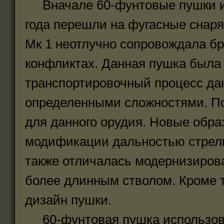
Вначале 60-фунтовые пушки ис
года перешли на фугасные снаря
Мк 1 неотлучно сопровождала б
конфликтах. Данная пушка была 
транспортировочный процесс да
определенными сложностями. П
для данного орудия. Новые обра
модификации дальностью стрель
также отличалась модернизиров
более длинным стволом. Кроме т
дизайн пушки.
60-фунтовая пушка использова