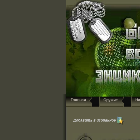
Главная
Оружие
Н
Добавить в избранное